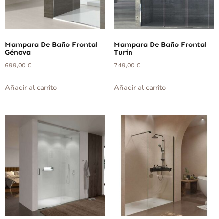
Mampara De Baño Frontal
Mampara De Baño Frontal
Génova
Turín
699,00
€
749,00
€
Añadir al carrito
Añadir al carrito